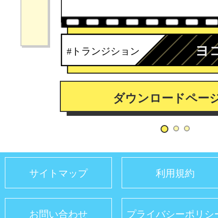
ヨ
#トランジション
ダウンロードペー
サイトマップ
利用規約
お問い合わせ
プライバシーポリシ