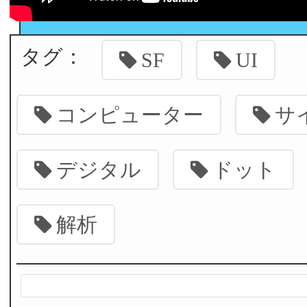
タグ：
SF
UI
コンピューター
サ
デジタル
ドット
解析