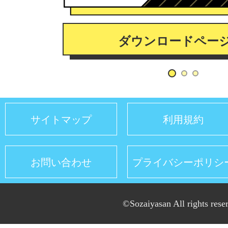
ダウンロードペー
サイトマップ
利用規約
お問い合わせ
プライバシーポリシ
©Sozaiyasan All rights rese