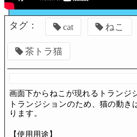
タグ：
cat
ねこ
茶トラ猫
画面下からねこが現れるトランジ
トランジションのため、猫の動き
ります。
【使用用途】