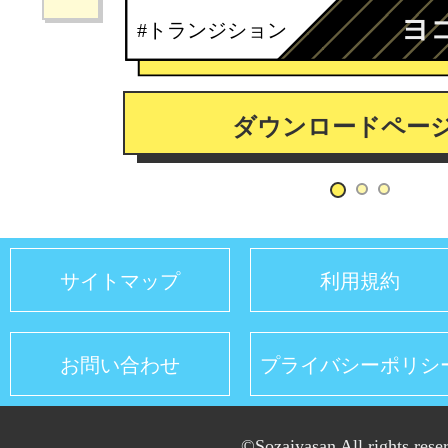
ヨ
#トランジション
ダウンロードペー
サイトマップ
利用規約
お問い合わせ
プライバシーポリシ
©Sozaiyasan All rights rese