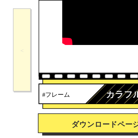
カラフ
#フレーム
ダウンロードペー