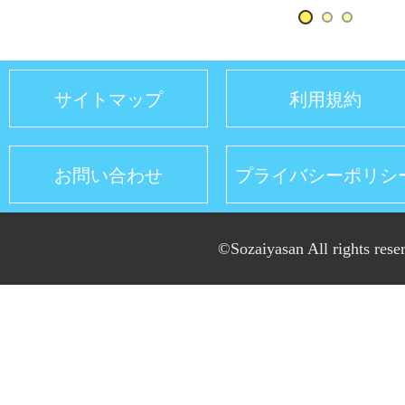
サイトマップ
利用規約
お問い合わせ
プライバシーポリシ
©Sozaiyasan All rights rese