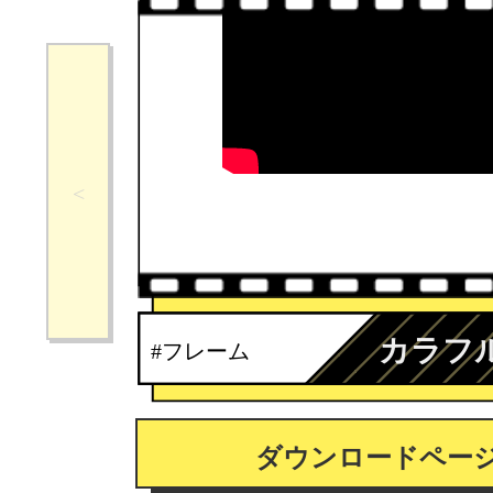
カラフ
#フレーム
ダウンロードペー