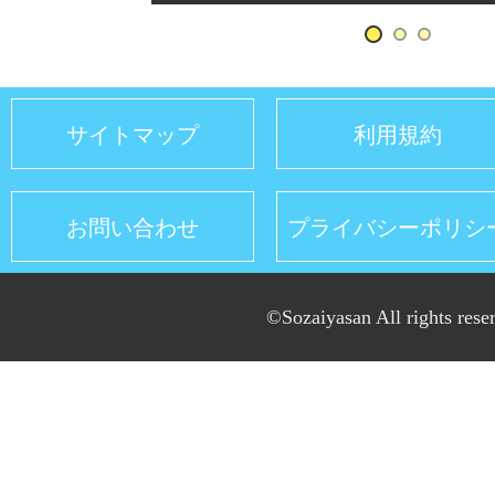
サイトマップ
利用規約
お問い合わせ
プライバシーポリシ
©Sozaiyasan All rights rese