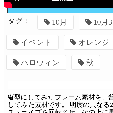
タグ：
10月
10月
イベント
オレンジ
ハロウィン
秋
縦型にしてみたフレーム素材を、普
してみた素材です。 明度の異なる
ストライプを回転させ、その上に