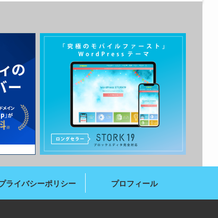
プライバシーポリシー
プロフィール