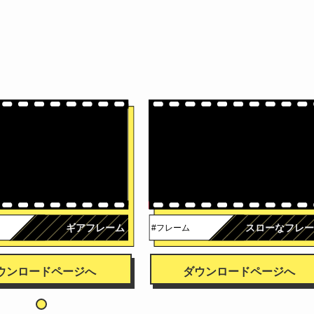
ギアフレーム
スローなフレー
#フレーム
ウンロードページへ
ダウンロードページへ