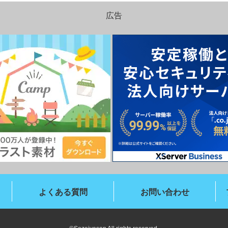
広告
よくある質問
お問い合わせ