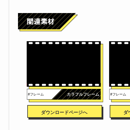
カラフルフレーム
#フレーム
#フレーム
ダウンロードページへ
ダ