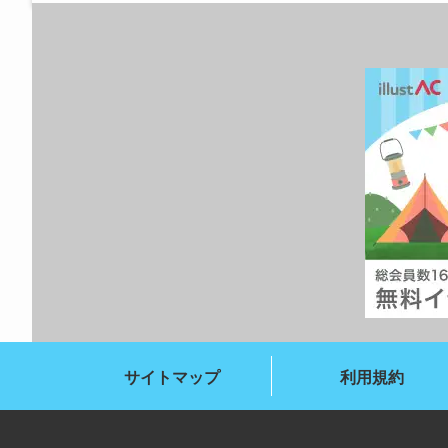
サイトマップ
利用規約