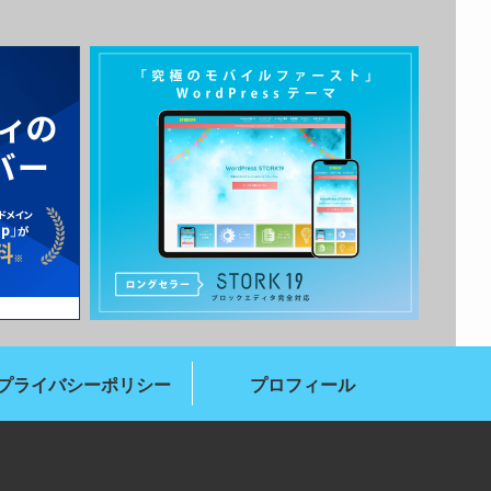
プライバシーポリシー
プロフィール