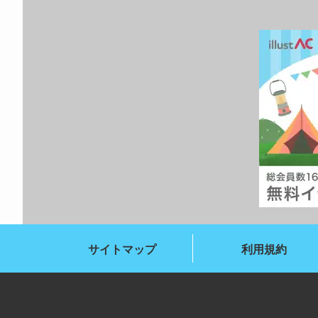
サイトマップ
利用規約