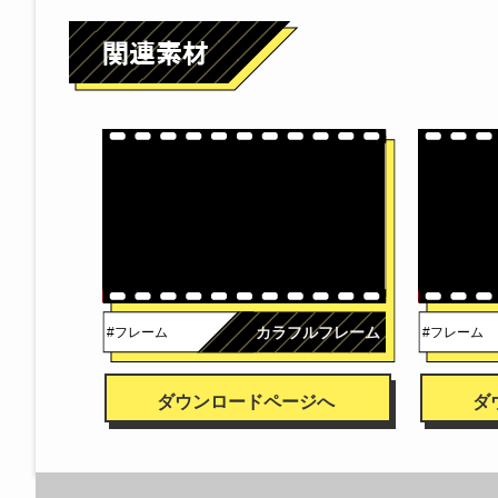
カラフルフレーム
#フレーム
#フレーム
ダウンロードページへ
ダ