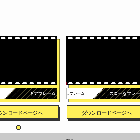
ギアフレーム
スローなフレー
#フレーム
ウンロードページへ
ダウンロードページへ