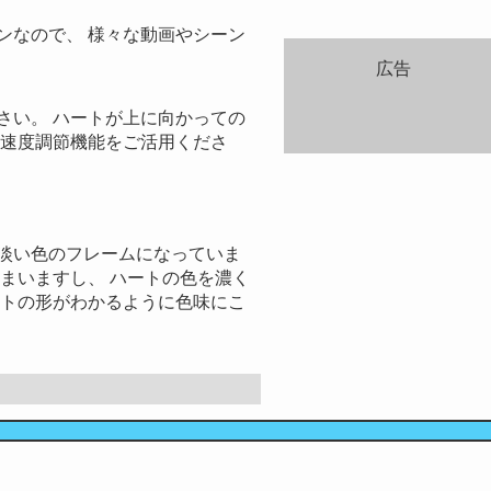
ンなので、 様々な動画やシーン
広告
さい。 ハートが上に向かっての
の速度調節機能をご活用くださ
淡い色のフレームになっていま
まいますし、 ハートの色を濃く
ートの形がわかるように色味にこ