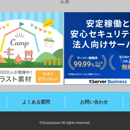
広告
よくある質問
お問い合わせ
©Sozaiyasan All rights reserved.