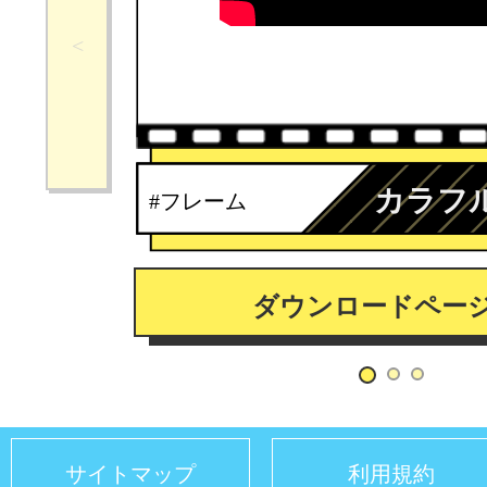
カラフ
#フレーム
ダウンロードペー
サイトマップ
利用規約