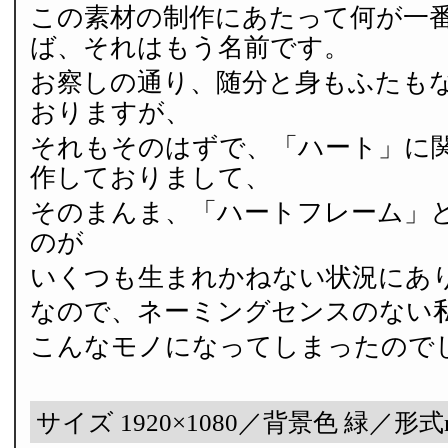
この素材の制作にあたって何が一
ば、それはもう名前です。
お察しの通り、随分と身もふたも
おりますが、
それもそのはずで、「ハート」に
作しておりまして、
そのまんま、「ハートフレーム」
のが
いくつも生まれかねない状況にあ
なので、ネーミングセンスのない
こんなモノになってしまったので
サイズ 1920×1080／背景色 緑／形式