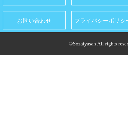
お問い合わせ
プライバシーポリシ
©Sozaiyasan All rights rese