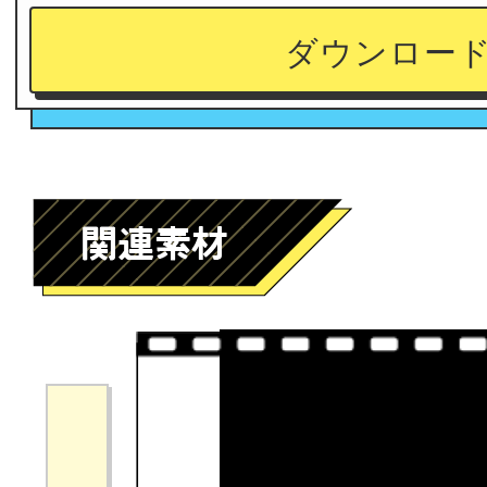
ダウンロー