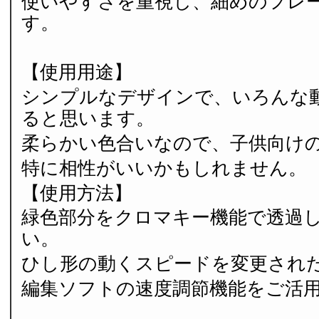
使いやすさを重視し、細めのフレ
す。
【使用用途】
シンプルなデザインで、いろんな
ると思います。
柔らかい色合いなので、子供向け
特に相性がいいかもしれません。
【使用方法】
緑色部分をクロマキー機能で透過
い。
ひし形の動くスピードを変更され
編集ソフトの速度調節機能をご活