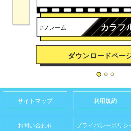
カラフ
#フレーム
ダウンロードペー
サイトマップ
利用規約
お問い合わせ
プライバシーポリシ