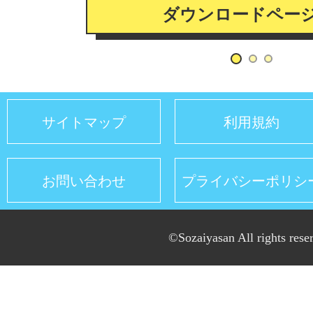
ダウンロードペー
サイトマップ
利用規約
お問い合わせ
プライバシーポリシ
©Sozaiyasan All rights rese