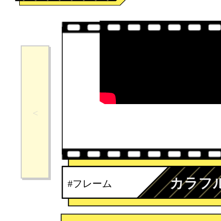
カラフ
#フレーム