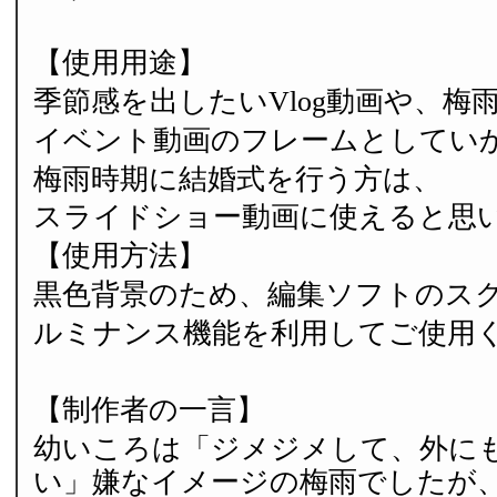
【使用用途】
季節感を出したいVlog動画や、梅
イベント動画のフレームとしてい
梅雨時期に結婚式を行う方は、
スライドショー動画に使えると思
【使用方法】
黒色背景のため、編集ソフトのス
ルミナンス機能を利用してご使用
【制作者の一言】
幼いころは「ジメジメして、外に
い」嫌なイメージの梅雨でしたが