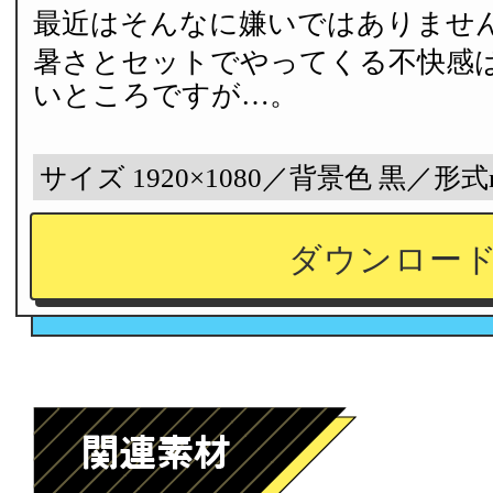
最近はそんなに嫌いではありませ
暑さとセットでやってくる不快感
いところですが…。
サイズ 1920×1080／背景色 黒／形式
ダウンロー