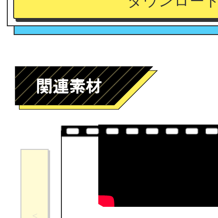
ダウンロー