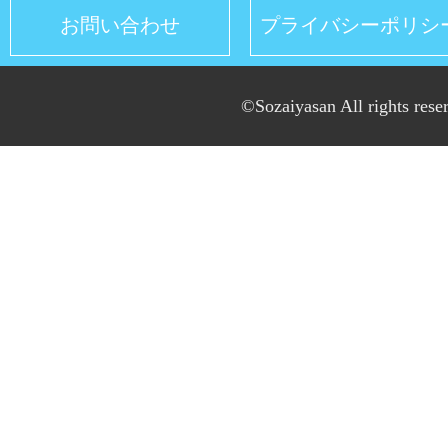
お問い合わせ
プライバシーポリシ
©Sozaiyasan All rights rese