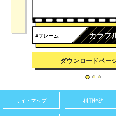
カラフ
#フレーム
ダウンロードペー
サイトマップ
利用規約