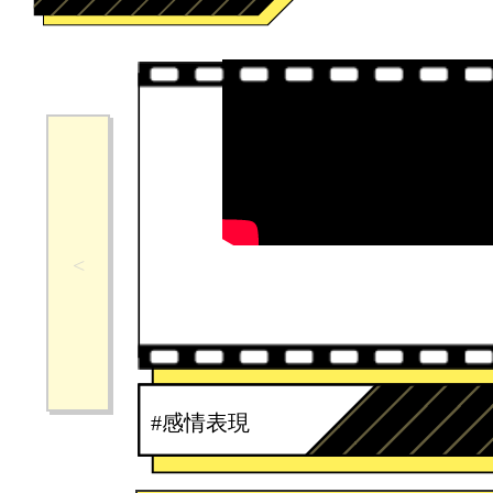
#感情表現