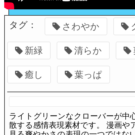
タグ：
さわやか
新緑
清らか
癒し
葉っぱ
ライトグリーンなクローバーが中
散する感情表現素材です。 漫画や
見る爽やかさの表現の一つではない