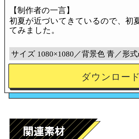
【制作者の一言】
初夏が近づいてきているので、初
てみました。
サイズ 1080×1080／背景色 青／形式
ダウンロー