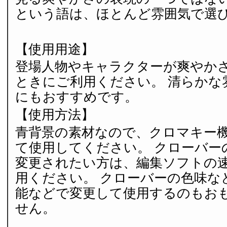
という語は、ほとんど雰囲気で選
【使用用途】
登場人物やキャラクターが爽やか
ときにご利用ください。 清らかな
にもおすすめです。
【使用方法】
青背景の素材なので、クロマキー
て使用してください。 クローバー
変更されたい方は、編集ソフトの
用ください。 クローバーの色味な
能などで変更して使用するのもお
せん。