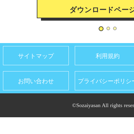
ダウンロードペー
サイトマップ
利用規約
お問い合わせ
プライバシーポリシ
©Sozaiyasan All rights rese