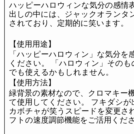
ハッピーハロウィンな気分の感情表
出しの中には、ジャックオランタ
されており、定期的に笑います。
【使用用途】
「ハッピーハロウィン」な気分を
ください。 「ハロウィン」そのも
でも使えるかもしれません。
【使用方法】
緑背景の素材なので、クロマキー
て使用してください。 フキダシが
カボチャが笑うスピードを変更され
フトの速度調節機能をご活用くだ