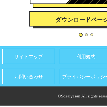
ダウンロードペー
サイトマップ
利用規約
お問い合わせ
プライバシーポリシ
©Sozaiyasan All rights rese