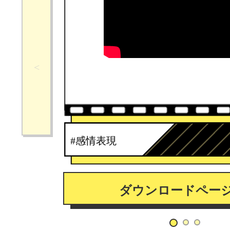
#感情表現
ダウンロードペー