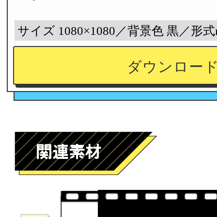
サイズ 1080×1080／背景色 黒／形式
ダウンロー