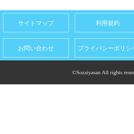
サイトマップ
利用規約
お問い合わせ
プライバシーポリシ
©Sozaiyasan All rights rese