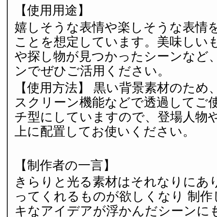
【使用用途】
嬉しそうな表情や楽しそうな表情
ことを想定しています。美味しい
や探し物が見つかったシーンなど
ンでぜひご活用ください。
【使用方法】 黒い背景素材のため
スクリーン機能などで透過してご使
チ型にしていますので、登場人物
上に配置してお使いください。
【制作者の一言】
きらりと光る素材はそれなりにあ
ってくれるものが欲しくなり 制作
キなアイデアが浮かんだシーンに