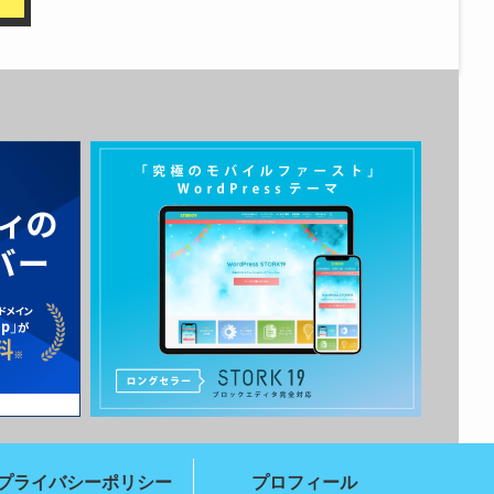
プライバシーポリシー
プロフィール