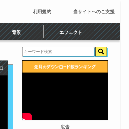
利用規約
当サイトへのご支援
背景
エフェクト
1日
広告