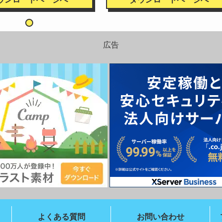
広告
よくある質問
お問い合わせ