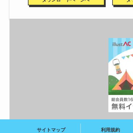
サイトマップ
利用規約