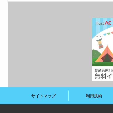
サイトマップ
利用規約