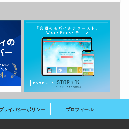
プライバシーポリシー
プロフィール