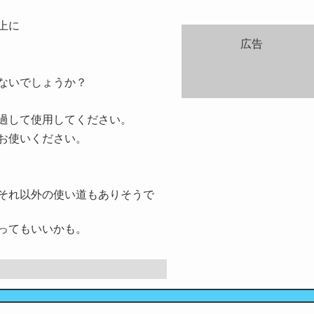
上に
広告
ないでしょうか？
過して使用してください。
お使いください。
それ以外の使い道もありそうで
ってもいいかも。