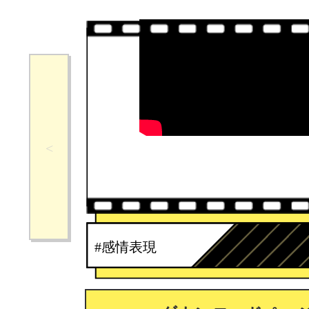
#感情表現