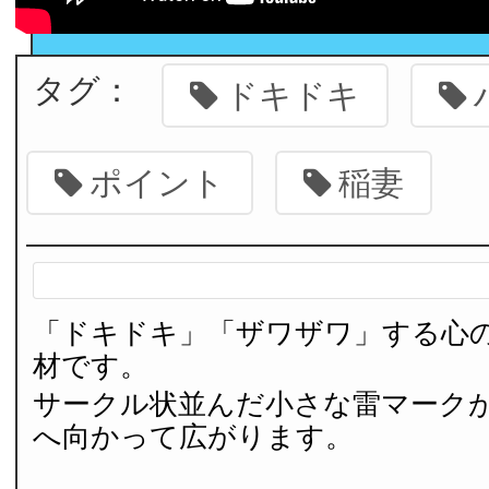
タグ：
ドキドキ
ポイント
稲妻
「ドキドキ」「ザワザワ」する心
材です。
サークル状並んだ小さな雷マーク
へ向かって広がります。