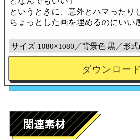
どなんでもいい」
というときに、意外とハマったり
ちょっとした画を埋めるのにいい
サイズ 1080×1080／背景色 黒／形式
ダウンロー