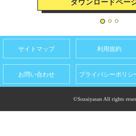
ダウンロードペー
サイトマップ
利用規約
お問い合わせ
プライバシーポリシ
©Sozaiyasan All rights rese