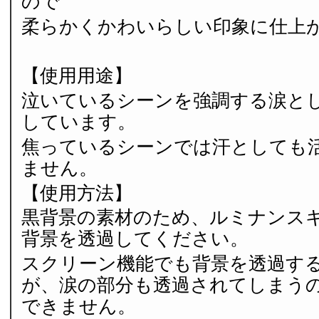
ので
柔らかくかわいらしい印象に仕上
【使用用途】
泣いているシーンを強調する涙と
しています。
焦っているシーンでは汗としても
ません。
【使用方法】
黒背景の素材のため、ルミナンス
背景を透過してください。
スクリーン機能でも背景を透過す
が、涙の部分も透過されてしまう
できません。