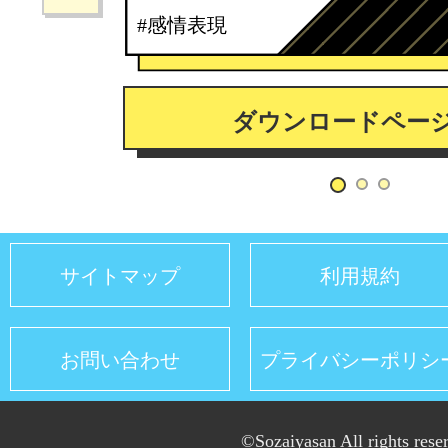
#感情表現
ダウンロードペー
サイトマップ
利用規約
お問い合わせ
プライバシーポリシ
©Sozaiyasan All rights rese