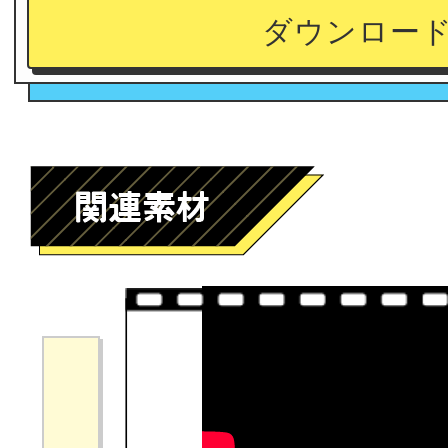
ダウンロー