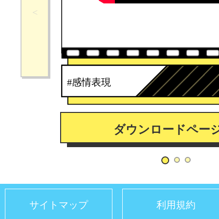
#感情表現
ダウンロードペー
サイトマップ
利用規約