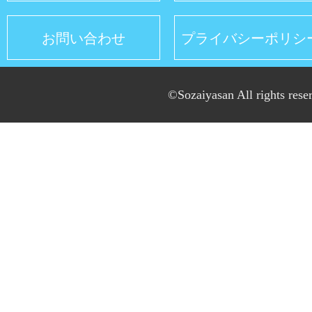
お問い合わせ
プライバシーポリシ
©Sozaiyasan All rights rese