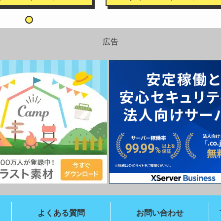
広告
よくある質問
お問い合わせ