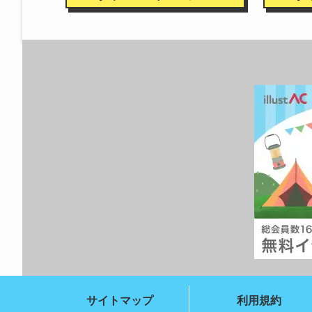
サイトマップ
利用規約