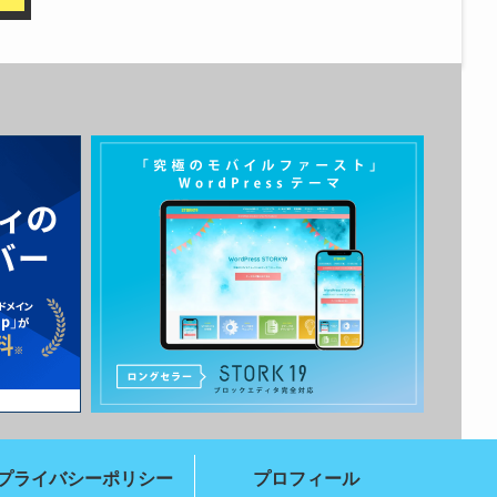
プライバシーポリシー
プロフィール