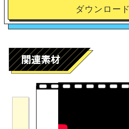
ダウンロー