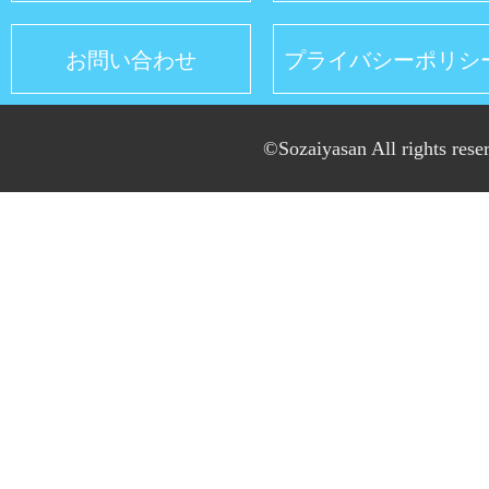
お問い合わせ
プライバシーポリシ
©Sozaiyasan All rights rese