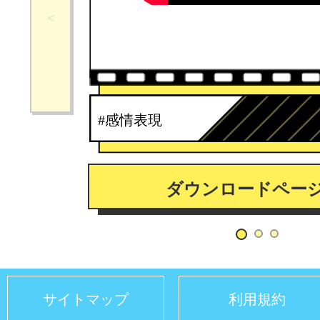
#感情表現
ダウンロードペー
サイトマップ
利用規約